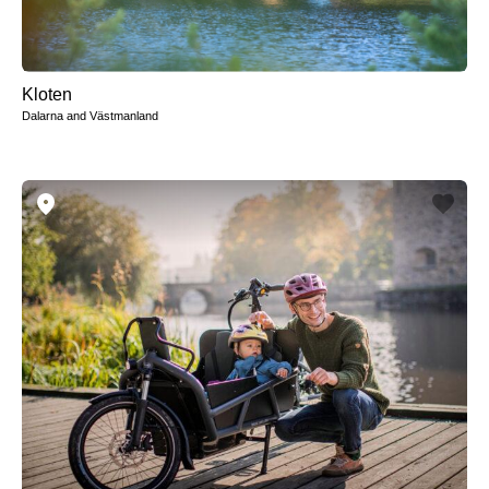
Kloten
Dalarna and Västmanland