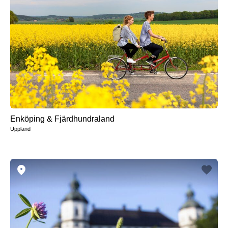
Enköping & Fjärdhundraland
Uppland