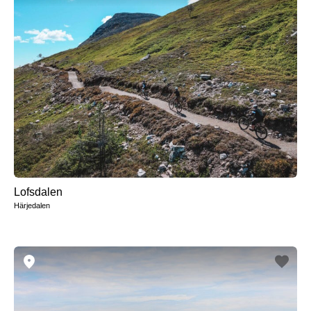
Lofsdalen
Härjedalen