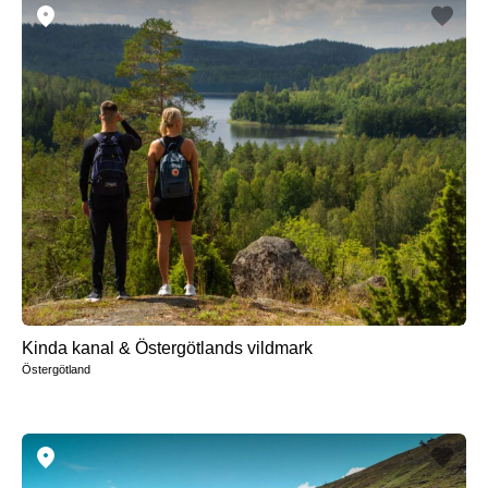
Kinda kanal & Östergötlands vildmark
Östergötland