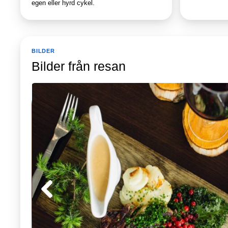
egen eller hyrd cykel.
BILDER
Bilder från resan