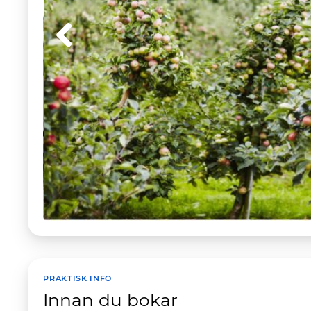
PRAKTISK INFO
Innan du bokar