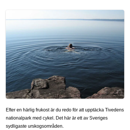
Efter en härlig frukost är du redo för att upptäcka Tivedens
nationalpark med cykel. Det här är ett av Sveriges
sydligaste urskogsområden.