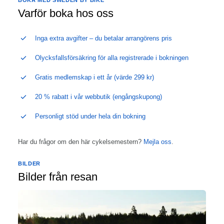
Varför boka hos oss
Inga extra avgifter – du betalar arrangörens pris
Olycksfallsförsäkring för alla registrerade i bokningen
Gratis medlemskap i ett år (värde 299 kr)
20 % rabatt i vår webbutik (engångskupong)
Personligt stöd under hela din bokning
Har du frågor om den här cykelsemestern?
Mejla oss
.
BILDER
Bilder från resan