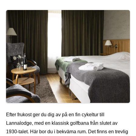
Efter frukost ger du dig av på en fin cykeltur till
Lannalodge, med en klassisk golfbana från slutet av
1930-talet. Här bor du i bekväma rum. Det finns en trevlig