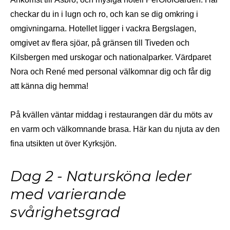
checkar du in i lugn och ro, och kan se dig omkring i
omgivningarna. Hotellet ligger i vackra Bergslagen,
omgivet av flera sjöar, på gränsen till Tiveden och
Kilsbergen med urskogar och nationalparker. Värdparet
Nora och René med personal välkomnar dig och får dig
att känna dig hemma!
På kvällen väntar middag i restaurangen där du möts av
en varm och välkomnande brasa. Här kan du njuta av den
fina utsikten ut över Kyrksjön.
Dag 2 - Natursköna leder
med varierande
svårighetsgrad