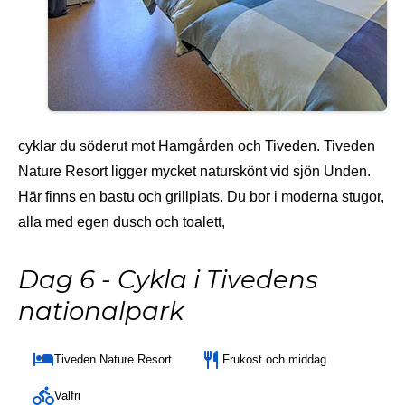
cyklar du söderut mot Hamgården och Tiveden. Tiveden
Nature Resort ligger mycket naturskönt vid sjön Unden.
Här finns en bastu och grillplats. Du bor i moderna stugor,
alla med egen dusch och toalett,
Dag 6 - Cykla i Tivedens
nationalpark
Tiveden Nature Resort
Frukost och middag
Valfri