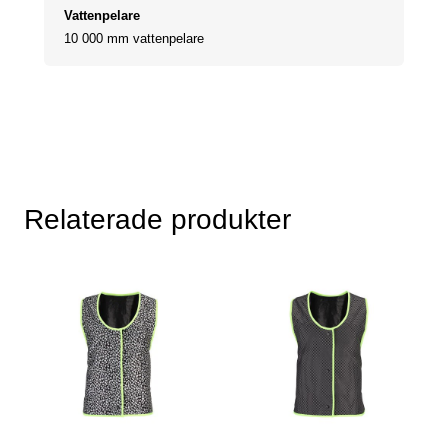
Vattenpelare
10 000 mm vattenpelare
Relaterade produkter