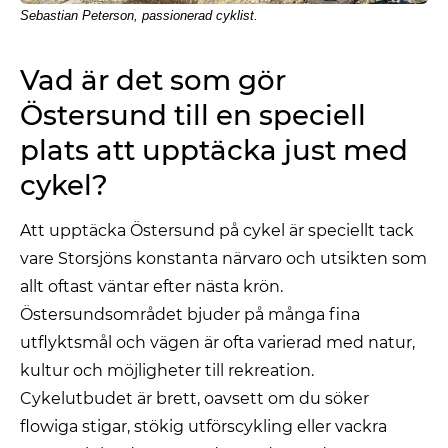
Sebastian Peterson, passionerad cyklist.
Vad är det som gör
Östersund till en speciell
plats att upptäcka just med
cykel?
Att upptäcka Östersund på cykel är speciellt tack
vare Storsjöns konstanta närvaro och utsikten som
allt oftast väntar efter nästa krön.
Östersundsområdet bjuder på många fina
utflyktsmål och vägen är ofta varierad med natur,
kultur och möjligheter till rekreation.
Cykelutbudet är brett, oavsett om du söker
flowiga stigar, stökig utförscykling eller vackra