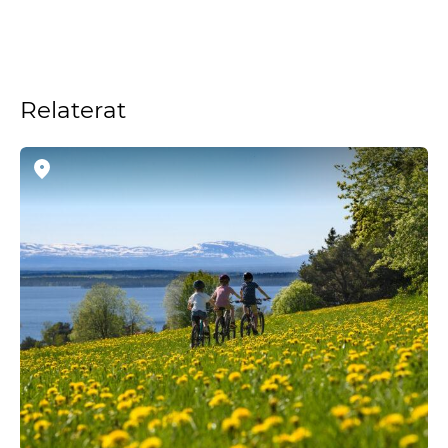
Relaterat