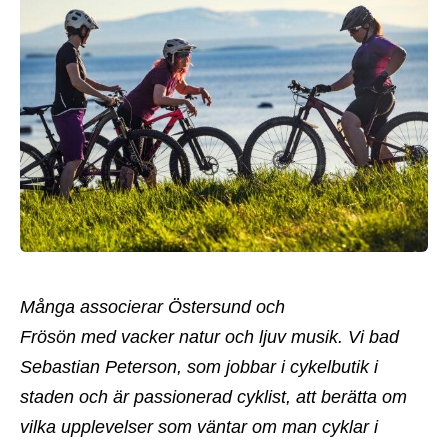
Många associerar Östersund och
Frösön med vacker natur och ljuv musik. Vi bad
Sebastian Peterson, som jobbar i cykelbutik i
staden och är passionerad cyklist, att berätta om
vilka upplevelser som väntar om man cyklar i