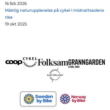
16 feb 2026
Mäktig naturupplevelse på cykel i midnattssolens
rike
19 okt 2025