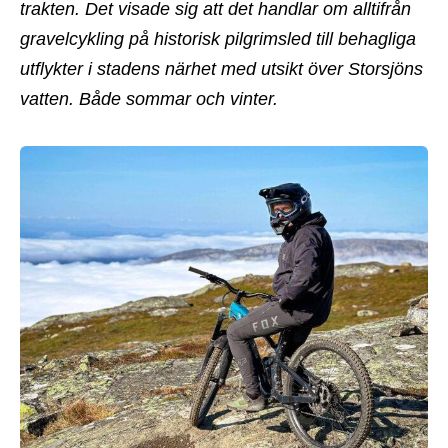
trakten. Det visade sig att det handlar om alltifrån
gravelcykling på historisk pilgrimsled till behagliga
utflykter i stadens närhet med utsikt över Storsjöns
vatten. Både sommar och vinter.