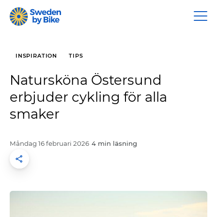
INSPIRATION
TIPS
Natursköna Östersund
erbjuder cykling för alla
smaker
måndag 16 februari 2026
4 min läsning
Dela