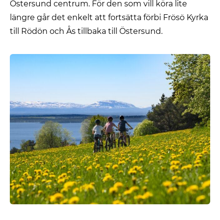
Östersund centrum. För den som vill köra lite
längre går det enkelt att fortsätta förbi Frösö Kyrka
till Rödön och Ås tillbaka till Östersund.