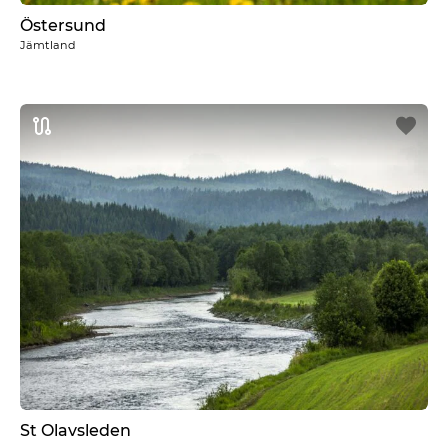
Östersund
Jämtland
St Olavsleden