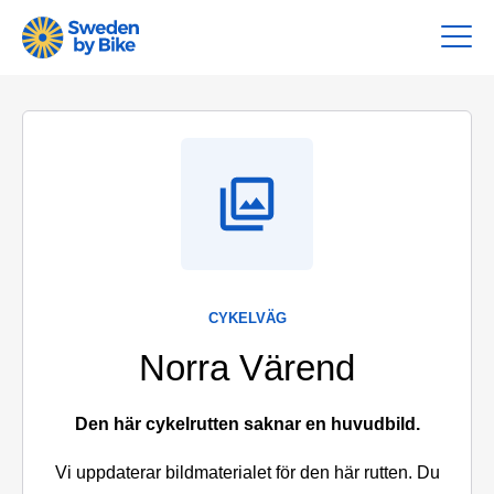
CYKELVÄG
Norra Värend
Den här cykelrutten saknar en huvudbild.
Vi uppdaterar bildmaterialet för den här rutten. Du