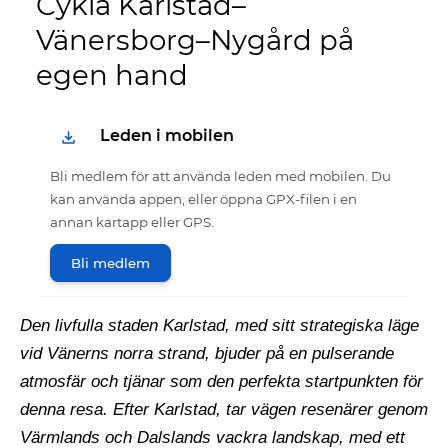
Cykla Karlstad–
Vänersborg–Nygård på
egen hand
Leden i mobilen
Bli medlem för att använda leden med mobilen. Du
kan använda appen, eller öppna GPX-filen i en
annan kartapp eller GPS.
Bli medlem
Den livfulla staden Karlstad, med sitt strategiska läge
vid Vänerns norra strand, bjuder på en pulserande
atmosfär och tjänar som den perfekta startpunkten för
denna resa. Efter Karlstad, tar vägen resenärer genom
Värmlands och Dalslands vackra landskap, med ett