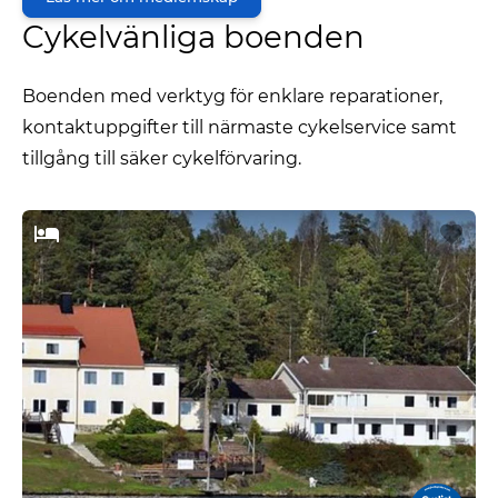
Cykelvänliga boenden
Boenden med verktyg för enklare reparationer,
kontaktuppgifter till närmaste cykelservice samt
tillgång till säker cykelförvaring.