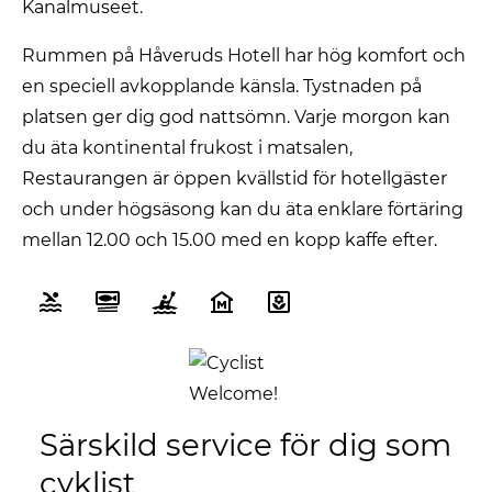
Kanalmuseet.
Rummen på Håveruds Hotell har hög komfort och
en speciell avkopplande känsla. Tystnaden på
platsen ger dig god nattsömn. Varje morgon kan
du äta kontinental frukost i matsalen,
Restaurangen är öppen kvällstid för hotellgäster
och under högsäsong kan du äta enklare förtäring
mellan 12.00 och 15.00 med en kopp kaffe efter.
Särskild service för dig som
cyklist