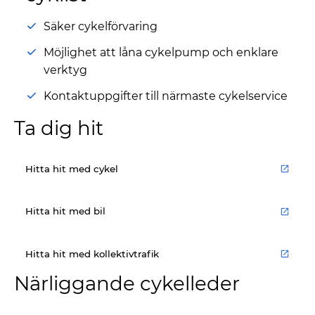
Säker cykelförvaring
Möjlighet att låna cykelpump och enklare
verktyg
Kontaktuppgifter till närmaste cykelservice
Ta dig hit
Hitta hit med cykel
Hitta hit med bil
Hitta hit med kollektivtrafik
Närliggande cykelleder