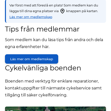
Var först med att föreslå en plats! Som medlem kan du
lägga till dina egna platser via
knappen på kartan.
Läs mer om medlemskap
Tips från medlemmar
Som medlem kan du läsa tips från andra och dela
egna erfarenheter här.
Läs mer om medlemskap
Cykelvänliga boenden
Boenden med verktyg för enklare reparationer,
kontaktuppgifter till närmaste cykelservice samt
tillgång till säker cykelförvaring.