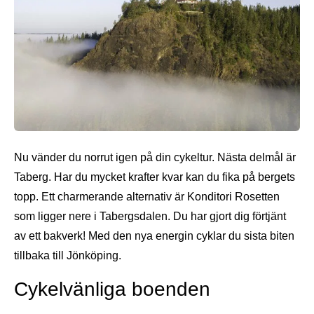
Nu vänder du norrut igen på din cykeltur. Nästa delmål är
Taberg. Har du mycket krafter kvar kan du fika på bergets
topp. Ett charmerande alternativ är Konditori Rosetten
som ligger nere i Tabergsdalen. Du har gjort dig förtjänt
av ett bakverk! Med den nya energin cyklar du sista biten
tillbaka till Jönköping.
Cykelvänliga boenden