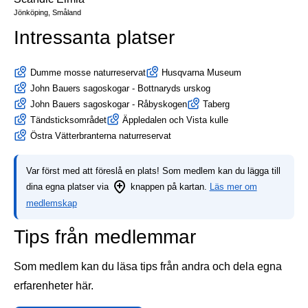
Jönköping, Småland
Intressanta platser
Dumme mosse naturreservat
Husqvarna Museum
John Bauers sagoskogar - Bottnaryds urskog
John Bauers sagoskogar - Råbyskogen
Taberg
Tändsticksområdet
Äppledalen och Vista kulle
Östra Vätterbranterna naturreservat
Var först med att föreslå en plats! Som medlem kan du lägga till
dina egna platser via
knappen på kartan.
Läs mer om
medlemskap
Tips från medlemmar
Som medlem kan du läsa tips från andra och dela egna
erfarenheter här.