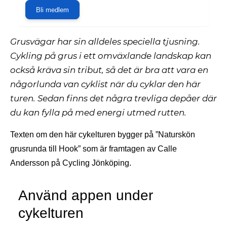
Bli medlem
Grusvägar har sin alldeles speciella tjusning.
Cykling på grus i ett omväxlande landskap kan
också kräva sin tribut, så det är bra att vara en
någorlunda van cyklist när du cyklar den här
turen. Sedan finns det några trevliga depåer där
du kan fylla på med energi utmed rutten.
Texten om den här cykelturen bygger på ”Naturskön
grusrunda till Hook” som är framtagen av Calle
Andersson på Cycling Jönköping.
Använd appen under
cykelturen