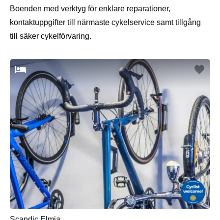
Boenden med verktyg för enklare reparationer,
kontaktuppgifter till närmaste cykelservice samt tillgång
till säker cykelförvaring.
Scandic Elmia