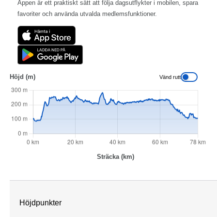
Appen är ett praktiskt sätt att följa dagsutflykter i mobilen, spara
favoriter och använda utvalda medlemsfunktioner.
Höjd (m)
Vänd rutt
Höjdpunkter