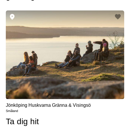
Jönköping Huskvarna Gränna & Visingsö
Småland
Ta dig hit