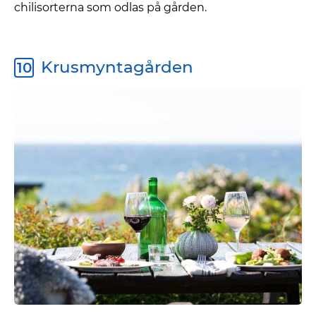
chilisorterna som odlas på gården.
Krusmyntagården
10