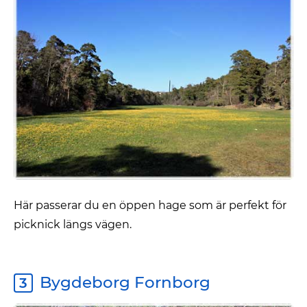
Här passerar du en öppen hage som är perfekt för
picknick längs vägen.
Bygdeborg Fornborg
3