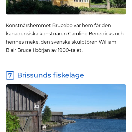
Konstnärshemmet Brucebo var hem för den
kanadensiska konstnären Caroline Benedicks och
hennes make, den svenska skulptören William
Blair Bruce i början av 1900-talet.
Brissunds fiskeläge
7