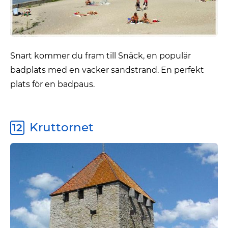
Snart kommer du fram till Snäck, en populär
badplats med en vacker sandstrand. En perfekt
plats för en badpaus.
Kruttornet
12