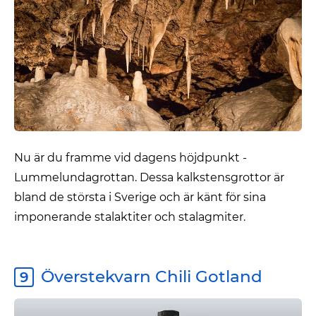
Nu är du framme vid dagens höjdpunkt -
Lummelundagrottan. Dessa kalkstensgrottor är
bland de största i Sverige och är känt för sina
imponerande stalaktiter och stalagmiter.
Överstekvarn Chili Gotland
9