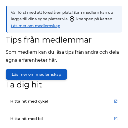
Var först med att föreslå en plats! Som medlem kan du
lägga till dina egna platser via
knappen på kartan.
Läs mer om medlemskap
Tips från medlemmar
Som medlem kan du läsa tips från andra och dela
egna erfarenheter här.
Läs mer om medlemskap
Ta dig hit
Hitta hit med cykel
Hitta hit med bil