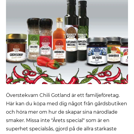
Överstekvarn Chili Gotland är ett familjeföretag.
Här kan du köpa med dig något från gårdsbutiken
och höra mer om hur de skapar sina närodlade
smaker. Missa inte "Årets special" som är en
superhet specialsås, gjord på de allra starkaste