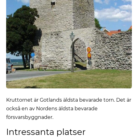
Kruttornet är Gotlands äldsta bevarade torn. Det är
också en av Nordens äldsta bevarade
försvarsbyggnader.
Intressanta platser