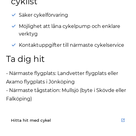
cyklist
Säker cykelförvaring
Möjlighet att låna cykelpump och enklare
verktyg
Kontaktuppgifter till närmaste cykelservice
Ta dig hit
- Närmaste flygplats: Landvetter flygplats eller
Axamo flygplats i Jönköping
- Närmaste tågstation: Mullsjö (byte i Skövde eller
Falköping)
Hitta hit med cykel